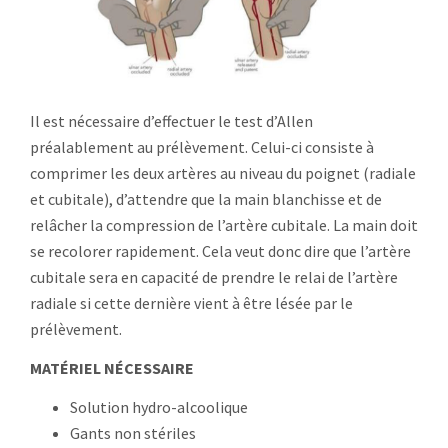
Il est nécessaire d’effectuer le test d’Allen
préalablement au prélèvement. Celui-ci consiste à
comprimer les deux artères au niveau du poignet (radiale
et cubitale), d’attendre que la main blanchisse et de
relâcher la compression de l’artère cubitale. La main doit
se recolorer rapidement. Cela veut donc dire que l’artère
cubitale sera en capacité de prendre le relai de l’artère
radiale si cette dernière vient à être lésée par le
prélèvement.
MATÉRIEL NÉCESSAIRE
Solution hydro-alcoolique
Gants non stériles