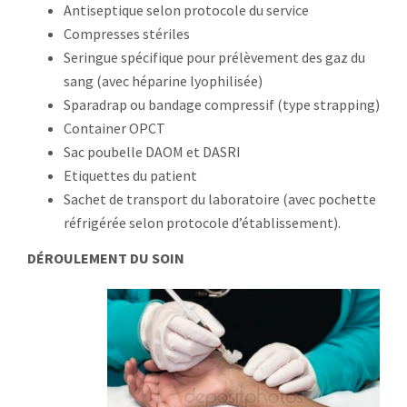
Antiseptique selon protocole du service
Compresses stériles
Seringue spécifique pour prélèvement des gaz du
sang (avec héparine lyophilisée)
Sparadrap ou bandage compressif (type strapping)
Container OPCT
Sac poubelle DAOM et DASRI
Etiquettes du patient
Sachet de transport du laboratoire (avec pochette
réfrigérée selon protocole d’établissement).
DÉROULEMENT DU SOIN