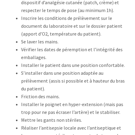
dispositif d’analgésie cutanée (patch, crème) et
respecter le temps de pose (au minimum 1h).
Inscrire les conditions de prélèvement sur le
document du laboratoire et sur le dossier patient
(apport d’O2, température du patient).
Se laver les mains.
Vérifier les dates de péremption et l’intégrité des
emballages.
Installer le patient dans une position confortable.
S’installer dans une position adaptée au
prélèvement (assis si possible et à hauteur du bras
du patient).
Friction des mains.
Installer le poignet en hyper-extension (mais pas
trop pour ne pas écraser l’artère) et le stabiliser.
Mettre les gants non stériles.
Réaliser l’antisepsie locale avec l’antiseptique et