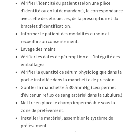
Vérifier l’identité du patient (selon une pièce
d’identité ou en lui demandant), la correspondance
avec celle des étiquettes, de la prescription et du
bracelet d’identification.
Informer le patient des modalités du soin et
recueillir son consentement.
Lavage des mains.
Vérifier les dates de péremption et l’intégrité des
emballages.
Vérifier la quantité de sérum physiologique dans la
poche installée dans la manchette de pression.
Gonfler la manchette à 300mmHg (ceci permet
d’éviter un reflux de sang artériel dans la tubulure.)
Mettre en place le champ imperméable sous la
zone de prélèvement.
Installer le matériel, assembler le système de
prélèvement.