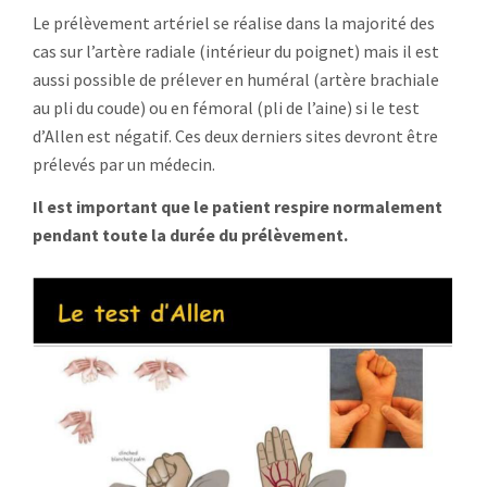
Le prélèvement artériel se réalise dans la majorité des
cas sur l’artère radiale (intérieur du poignet) mais il est
aussi possible de prélever en huméral (artère brachiale
au pli du coude) ou en fémoral (pli de l’aine) si le test
d’Allen est négatif. Ces deux derniers sites devront être
prélevés par un médecin.
Il est important que le patient respire normalement
pendant toute la durée du prélèvement.