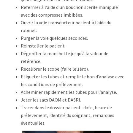
Refermer à l’aide d’un bouchon stérile manipulé
avec des compresses imbibées.
Ouvrir la voie transducteur patient à l’aide du
robinet.
Purger la voie quelques secondes.
Réinstaller le patient.
Dégonfler la manchette jusqu’à la valeur de
référence.
Recalibrer le scope (faire le zéro).
Etiqueter les tubes et remplir le bon d’analyse avec
les conditions de prélèvement.
Acheminer rapidement les tubes pour l’analyse.
Jeter les sacs DAOM et DASRI.
Tracer dans le dossier patient : date, heure de
prélèvement, identité du soignant, remarques
éventuelles.