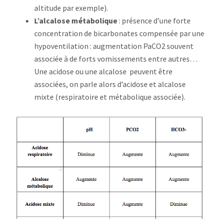
altitude par exemple).
L’alcalose métabolique
: présence d’une forte
concentration de bicarbonates compensée par une
hypoventilation : augmentation PaCO2 souvent
associée à de forts vomissements entre autres…
Une acidose ou une alcalose peuvent être
associées, on parle alors d’acidose et alcalose
mixte (respiratoire et métabolique associée).