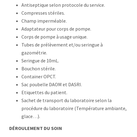
Antiseptique selon protocole du service.
Compresses stériles.
Champ imperméable.
Adaptateur pour corps de pompe.
Corps de pompe à usage unique.
Tubes de prélèvement et/ou seringue à
gazométrie.
Seringue de 10mL.
Bouchon stérile.
Container OPCT.
Sac poubelle DAOM et DASRI.
Etiquettes du patient.
Sachet de transport du laboratoire selon la
procédure du laboratoire (Température ambiante,
glace…).
DÉROULEMENT DU SOIN