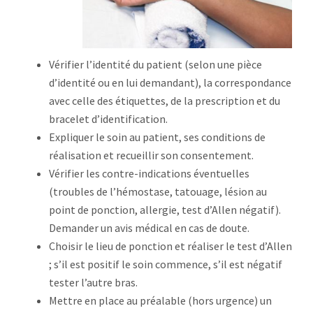
Vérifier l’identité du patient (selon une pièce
d’identité ou en lui demandant), la correspondance
avec celle des étiquettes, de la prescription et du
bracelet d’identification.
Expliquer le soin au patient, ses conditions de
réalisation et recueillir son consentement.
Vérifier les contre-indications éventuelles
(troubles de l’hémostase, tatouage, lésion au
point de ponction, allergie, test d’Allen négatif).
Demander un avis médical en cas de doute.
Choisir le lieu de ponction et réaliser le test d’Allen
; s’il est positif le soin commence, s’il est négatif
tester l’autre bras.
Mettre en place au préalable (hors urgence) un