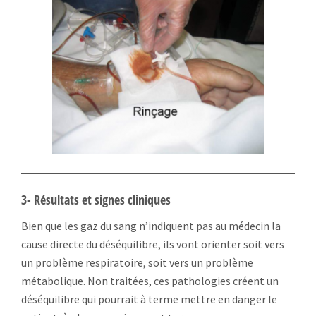
3- Résultats et signes cliniques
Bien que les gaz du sang n’indiquent pas au médecin la
cause directe du déséquilibre, ils vont orienter soit vers
un problème respiratoire, soit vers un problème
métabolique. Non traitées, ces pathologies créent un
déséquilibre qui pourrait à terme mettre en danger le