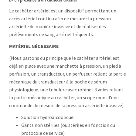
Le cathéter artériel est un dispositif permettant un
accès artériel continu afin de mesurer la pression
artérielle de manière invasive et de réaliser des
prélèvements de sang artériel fréquents.
MATÉRIEL NÉCESSAIRE
(Nous partons du principe que le cathéter artériel est
déjà en place avec une manchette à pression, un pied à
perfusion, un transducteur, un perfuseur reliant la partie
mécanique du transducteur à la poche de sérum
physiologique, une tubulure avec robinet 3 voies reliant
la partie mécanique au cathéter, un scope muni d’une
commande de mesure de la pression artérielle invasive).
Solution hydroalcoolique.
Gants non stériles (ou stériles en fonction du
protocole de service).