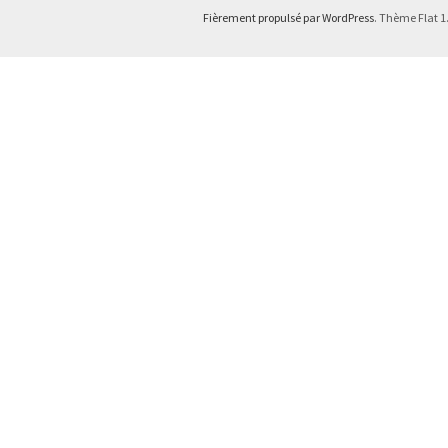
Fièrement propulsé par WordPress
. Thème Flat 1