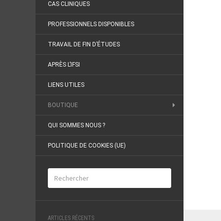
CAS CLINIQUES
PROFESSIONNELS DISPONIBLES
TRAVAIL DE FIN D’ÉTUDES
APRÈS L’IFSI
LIENS UTILES
BOUTIQUE
QUI SOMMES NOUS ?
POLITIQUE DE COOKIES (UE)
ARTICLES RÉCENTS