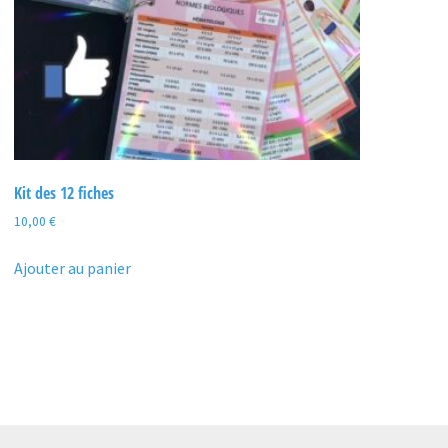
Kit des 12 fiches
10,00
€
Ajouter au panier