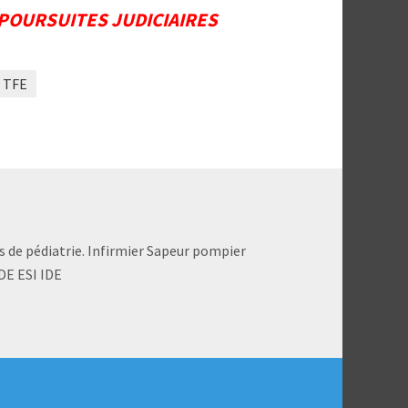
 POURSUITES JUDICIAIRES
TFE
s de pédiatrie. Infirmier Sapeur pompier
DE ESI IDE