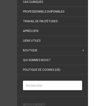
CAS CLINIQUES
PROFESSIONNELS DISPONIBLES
TRAVAIL DE FIN D’ÉTUDES
APRÈS L’IFSI
LIENS UTILES
BOUTIQUE
QUI SOMMES NOUS ?
POLITIQUE DE COOKIES (UE)
ARTICLES RÉCENTS