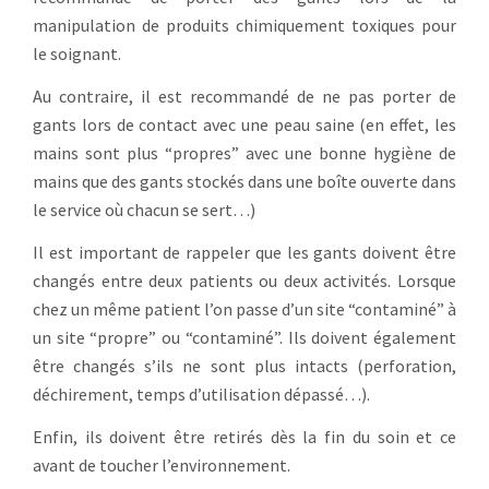
manipulation de produits chimiquement toxiques pour
le soignant.
Au contraire, il est recommandé de ne pas porter de
gants lors de contact avec une peau saine (en effet, les
mains sont plus “propres” avec une bonne hygiène de
mains que des gants stockés dans une boîte ouverte dans
le service où chacun se sert…)
Il est important de rappeler que les gants doivent être
changés entre deux patients ou deux activités. Lorsque
chez un même patient l’on passe d’un site “contaminé” à
un site “propre” ou “contaminé”. Ils doivent également
être changés s’ils ne sont plus intacts (perforation,
déchirement, temps d’utilisation dépassé…).
Enfin, ils doivent être retirés dès la fin du soin et ce
avant de toucher l’environnement.