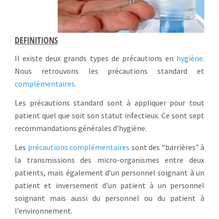
DEFINITIONS
Il existe deux grands types de précautions en
hygiène
.
Nous retrouvons les précautions standard et
complémentaires
.
Les précautions standard sont à appliquer pour tout
patient quel que soit son statut infectieux. Ce sont sept
recommandations générales d’hygiène.
Les
précautions complémentaires
sont des “barrières” à
la transmissions des micro-organismes entre deux
patients, mais également d’un personnel soignant à un
patient et inversement d’un patient à un personnel
soignant mais aussi du personnel ou du patient à
l’environnement.