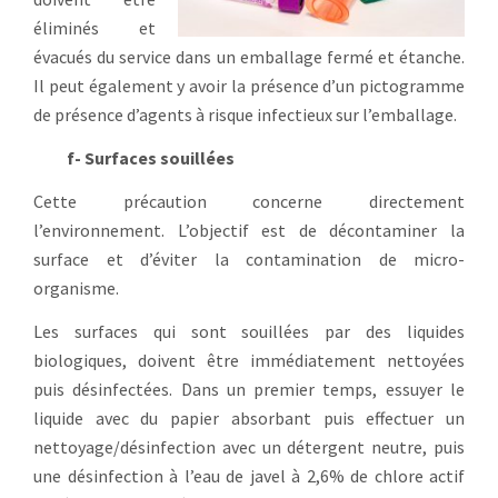
éliminés et
évacués du service dans un emballage fermé et étanche.
Il peut également y avoir la présence d’un pictogramme
de présence d’agents à risque infectieux sur l’emballage.
f- Surfaces souillées
Cette précaution concerne directement
l’environnement. L’objectif est de décontaminer la
surface et d’éviter la contamination de micro-
organisme.
Les surfaces qui sont souillées par des liquides
biologiques, doivent être immédiatement nettoyées
puis désinfectées. Dans un premier temps, essuyer le
liquide avec du papier absorbant puis effectuer un
nettoyage/désinfection avec un détergent neutre, puis
une désinfection à l’eau de javel à 2,6% de chlore actif