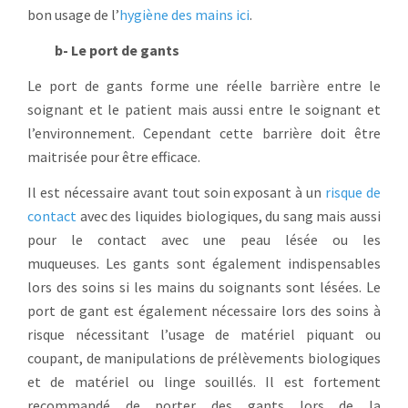
bon usage de l’
hygiène des mains ici
.
b- Le port de gants
Le port de gants forme une réelle barrière entre le
soignant et le patient mais aussi entre le soignant et
l’environnement. Cependant cette barrière doit être
maitrisée pour être efficace.
Il est nécessaire avant tout soin exposant à un
risque de
contact
avec des liquides biologiques, du sang mais aussi
pour le contact avec une peau lésée ou les
muqueuses.
Les gants sont également indispensables
lors des soins si les mains du soignants sont lésées.
Le
port de gant est également nécessaire lors des soins à
risque nécessitant l’usage de matériel piquant ou
coupant, de manipulations de prélèvements biologiques
et de matériel ou linge souillés.
Il est fortement
recommandé de porter des gants lors de la