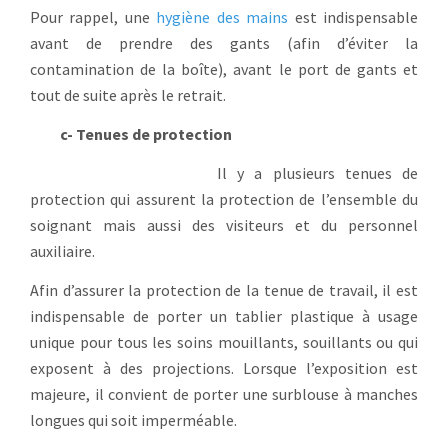
Pour rappel, une
hygiène des mains
est indispensable
avant de prendre des gants (afin d’éviter la
contamination de la boîte), avant le port de gants et
tout de suite après le retrait.
c- Tenues de protection
Il y a plusieurs tenues de
protection qui assurent la protection de l’ensemble du
soignant mais aussi des visiteurs et du personnel
auxiliaire.
Afin d’assurer la protection de la tenue de travail, il est
indispensable de porter un tablier plastique à usage
unique pour tous les soins mouillants, souillants ou qui
exposent à des projections. Lorsque l’exposition est
majeure, il convient de porter une surblouse à manches
longues qui soit imperméable.