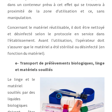
dans un conteneur prévu à cet effet qui se trouvera à
proximité de la zone d’utilisation et ce, sans
manipulation.
Concernant le matériel réutilisable, il doit être nettoyé
et désinfecté selon le protocole en service dans
l’établissement. Avant l’utilisation, l’opérateur doit
s’assurer que le matériel a été stérilisé ou désinfecté (en
fonction du matériel).
e- Transport de prélèvements biologiques, linge
et matériels souillés
Le linge et le
matériel
souillés par des
liquides
biologiques
doivent être