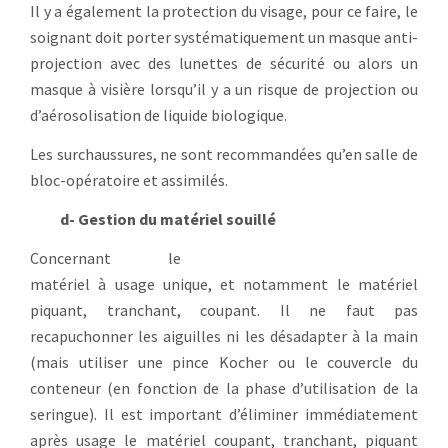
Il y a également la protection du visage, pour ce faire, le
soignant doit porter systématiquement un masque anti-
projection avec des lunettes de sécurité ou alors un
masque à visière lorsqu’il y a un risque de projection ou
d’aérosolisation de liquide biologique.
Les surchaussures, ne sont recommandées qu’en salle de
bloc-opératoire et assimilés.
d- Gestion du matériel souillé
Concernant le
matériel à usage unique, et notamment le matériel
piquant, tranchant, coupant. Il ne faut pas
recapuchonner les aiguilles ni les désadapter à la main
(mais utiliser une pince Kocher ou le couvercle du
conteneur (en fonction de la phase d’utilisation de la
seringue). Il est important d’éliminer immédiatement
après usage le matériel coupant, tranchant, piquant