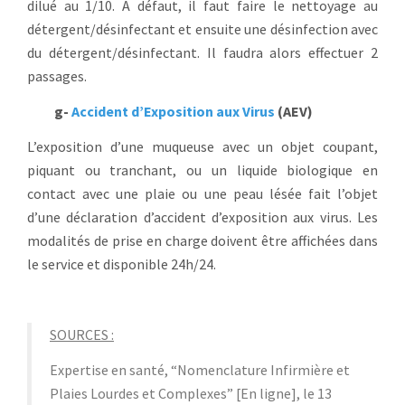
dilué au 1/10. A défaut, il faut faire le nettoyage au
détergent/désinfectant et ensuite une désinfection avec
du détergent/désinfectant. Il faudra alors effectuer 2
passages.
g-
Accident d’Exposition aux Virus
(AEV)
L’exposition d’une muqueuse avec un objet coupant,
piquant ou tranchant, ou un liquide biologique en
contact avec une plaie ou une peau lésée fait l’objet
d’une déclaration d’accident d’exposition aux virus. Les
modalités de prise en charge doivent être affichées dans
le service et disponible 24h/24.
SOURCES :
Expertise en santé, “Nomenclature Infirmière et
Plaies Lourdes et Complexes” [En ligne], le 13