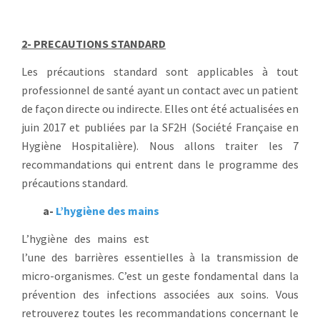
2- PRECAUTIONS STANDARD
Les précautions standard sont applicables à tout
professionnel de santé ayant un contact avec un patient
de façon directe ou indirecte. Elles ont été actualisées en
juin 2017 et publiées par la SF2H (Société Française en
Hygiène Hospitalière). Nous allons traiter les 7
recommandations qui entrent dans le programme des
précautions standard.
a-
L’hygiène des mains
L’hygiène des mains est
l’une des barrières essentielles à la transmission de
micro-organismes. C’est un geste fondamental dans la
prévention des infections associées aux soins. Vous
retrouverez toutes les recommandations concernant le