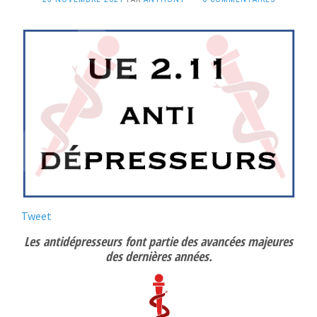
Tweet
Les
antidépresseurs
font partie des avancées majeures
des dernières années.