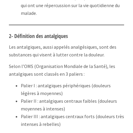
qui ont une répercussion sur la vie quotidienne du
malade.
2- Définition des antalgiques
Les antalgiques, aussi appelés analgésiques, sont des
substances qui visent à lutter contre la douleur.
Selon l’OMS (Organisation Mondiale de la Santé), les
antalgiques sont classés en 3 paliers :
Palier I : antalgiques périphériques (douleurs
légères à moyennes)
Palier II : antalgiques centraux faibles (douleurs
moyennes à intenses)
Palier III : antalgiques centraux forts (douleurs très
intenses à rebelles)