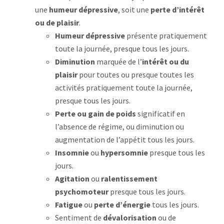
une
humeur dépressive
, soit une
perte d’intérêt
ou de plaisir
.
Humeur dépressive
présente pratiquement
toute la journée, presque tous les jours.
Diminution
marquée de l’
intérêt ou du
plaisir
pour toutes ou presque toutes les
activités pratiquement toute la journée,
presque tous les jours.
Perte ou gain de poids
significatif en
l’absence de régime, ou diminution ou
augmentation de l’appétit tous les jours.
Insomnie
ou
hypersomnie
presque tous les
jours.
Agitation
ou
ralentissement
psychomoteur
presque tous les jours.
Fatigue
ou
perte d’énergie
tous les jours.
Sentiment de
dévalorisation
ou de