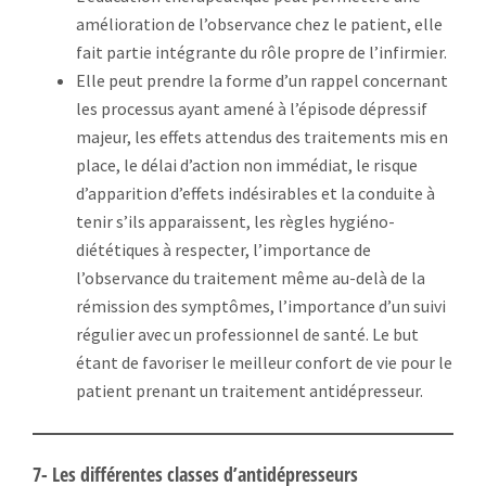
amélioration de l’observance chez le patient, elle
fait partie intégrante du rôle propre de l’infirmier.
Elle peut prendre la forme d’un rappel concernant
les processus ayant amené à l’épisode dépressif
majeur, les effets attendus des traitements mis en
place, le délai d’action non immédiat, le risque
d’apparition d’effets indésirables et la conduite à
tenir s’ils apparaissent, les règles hygiéno-
diététiques à respecter, l’importance de
l’observance du traitement même au-delà de la
rémission des symptômes, l’importance d’un suivi
régulier avec un professionnel de santé. Le but
étant de favoriser le meilleur confort de vie pour le
patient prenant un traitement antidépresseur.
7- Les différentes classes d’antidépresseurs