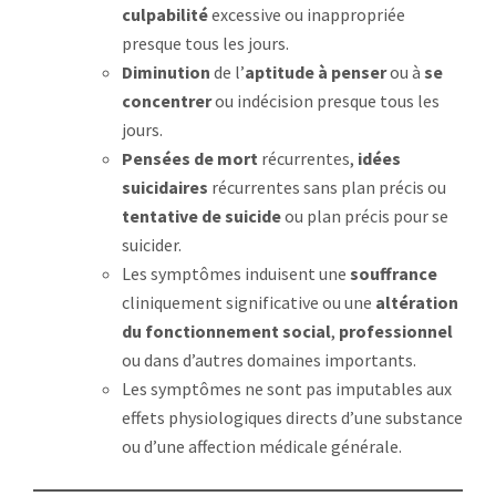
culpabilité
excessive ou inappropriée
presque tous les jours.
Diminution
de l’
aptitude à penser
ou à
se
concentrer
ou indécision presque tous les
jours.
Pensées de mort
récurrentes,
idées
suicidaires
récurrentes sans plan précis ou
tentative de suicide
ou plan précis pour se
suicider.
Les symptômes induisent une
souffrance
cliniquement significative ou une
altération
du fonctionnement social
,
professionnel
ou dans d’autres domaines importants.
Les symptômes ne sont pas imputables aux
effets physiologiques directs d’une substance
ou d’une affection médicale générale.