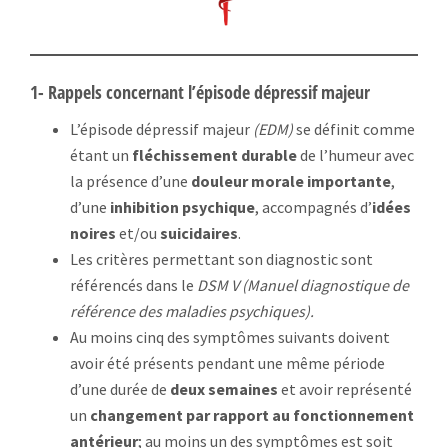
1- Rappels concernant l’épisode dépressif majeur
L’épisode dépressif majeur
(EDM)
se définit comme
étant un
fléchissement durable
de l’humeur avec
la présence d’une
douleur morale importante
,
d’une
inhibition psychique
, accompagnés d’
idées
noires
et/ou
suicidaires
.
Les critères permettant son diagnostic sont
référencés dans le
DSM V
(Manuel diagnostique de
référence des maladies psychiques).
Au moins cinq des symptômes suivants doivent
avoir été présents pendant une même période
d’une durée de
deux semaines
et avoir représenté
un
changement par rapport au fonctionnement
antérieur
; au moins un des symptômes est soit