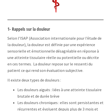
1- Rappels sur la douleur
Selon l’ISAP (Association internationale pour l’étude de
la douleur), la douleur est définie par une expérience
sensorielle et émotionnelle désagréable en réponse à
une atteinte tissulaire réelle ou potentielle ou décrite
en ces termes. La douleur repose sur le ressenti du
patient ce qui rend son évaluation subjective.
Il existe deux types de douleurs :
Les douleurs aiguës : liées à une atteinte tissulaire
brutale et de durée brève
Les douleurs chroniques : elles sont persistantes et
récurrentes et évoluent depuis plus de 3 mois et