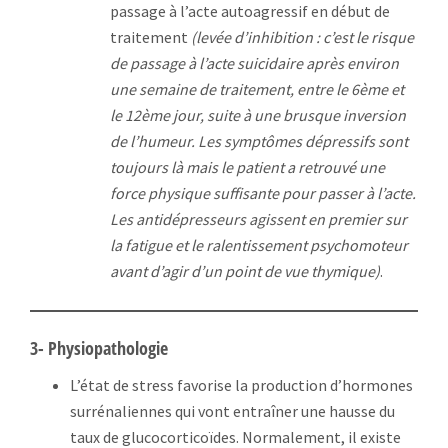
passage à l’acte autoagressif en début de
traitement
(levée d’inhibition : c’est le risque
de passage à l’acte suicidaire après environ
une semaine de traitement, entre le 6ème et
le 12ème jour, suite à une brusque inversion
de l’humeur. Les symptômes dépressifs sont
toujours là mais le patient a retrouvé une
force physique suffisante pour passer à l’acte.
Les antidépresseurs agissent en premier sur
la fatigue et le ralentissement psychomoteur
avant d’agir d’un point de vue thymique)
.
3- Physiopathologie
L’état de stress favorise la production d’hormones
surrénaliennes qui vont entraîner une hausse du
taux de glucocorticoïdes. Normalement, il existe