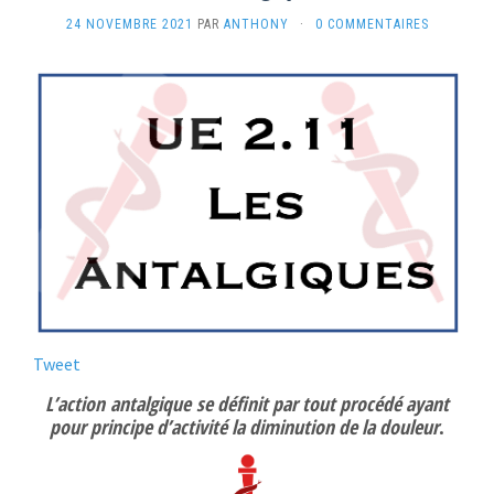
24 NOVEMBRE 2021
PAR
ANTHONY
·
0 COMMENTAIRES
Tweet
L’action
antalgique
se définit par tout procédé ayant
pour principe d’activité la diminution de la douleur
.