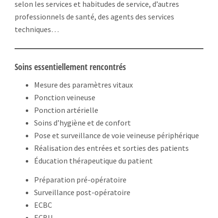
selon les services et habitudes de service, d’autres
professionnels de santé, des agents des services
techniques…
Soins essentiellement rencontrés
Mesure des paramètres vitaux
Ponction veineuse
Ponction artérielle
Soins d’hygiène et de confort
Pose et surveillance de voie veineuse périphérique
Réalisation des entrées et sorties des patients
Éducation thérapeutique du patient
Préparation pré-opératoire
Surveillance post-opératoire
ECBC
ECBU