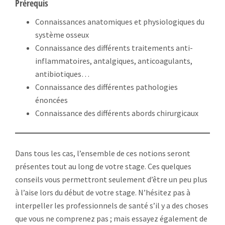
Prérequis
Connaissances anatomiques et physiologiques du
système osseux
Connaissance des différents traitements anti-
inflammatoires, antalgiques, anticoagulants,
antibiotiques…
Connaissance des différentes pathologies
énoncées
Connaissance des différents abords chirurgicaux
Dans tous les cas, l’ensemble de ces notions seront
présentes tout au long de votre stage. Ces quelques
conseils vous permettront seulement d’être un peu plus
à l’aise lors du début de votre stage. N’hésitez pas à
interpeller les professionnels de santé s’il y a des choses
que vous ne comprenez pas ; mais essayez également de