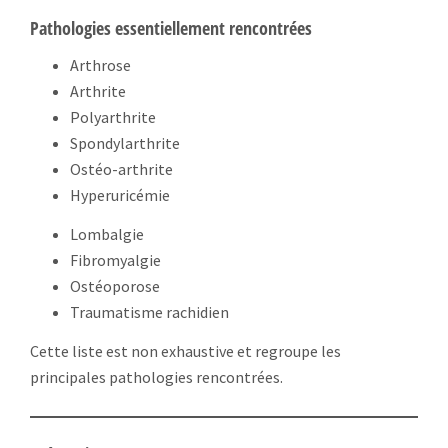
Pathologies essentiellement rencontrées
Arthrose
Arthrite
Polyarthrite
Spondylarthrite
Ostéo-arthrite
Hyperuricémie
Lombalgie
Fibromyalgie
Ostéoporose
Traumatisme rachidien
Cette liste est non exhaustive et regroupe les
principales pathologies rencontrées.