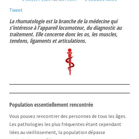
Tweet
La rhumatologie est la branche de la médecine qui
s’intéresse à l’appareil locomoteur, du diagnostic au
traitement. Elle concerne donc les os, les muscles,
tendons, ligaments et articulations.
Population essentiellement rencontrée
Vous pouvez rencontrer des personnes de tous les âges.
Les pathologies les plus fréquentes étant cependant
liées au vieillissement, la population dépasse