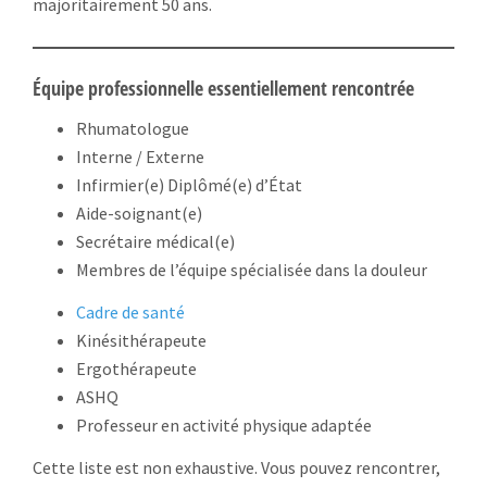
majoritairement 50 ans.
Équipe professionnelle essentiellement rencontrée
Rhumatologue
Interne / Externe
Infirmier(e) Diplômé(e) d’État
Aide-soignant(e)
Secrétaire médical(e)
Membres de l’équipe spécialisée dans la douleur
Cadre de santé
Kinésithérapeute
Ergothérapeute
ASHQ
Professeur en activité physique adaptée
Cette liste est non exhaustive. Vous pouvez rencontrer,