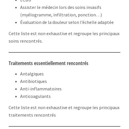
Assister le médecin lors des soins invasifs
(myélogramme, infiltration, ponction…)
Évaluation de la douleur selon l’échelle adaptée
Cette liste est non exhaustive et regroupe les principaux
soins rencontrés.
Traitements essentiellement rencontrés
Antalgiques
Antibiotiques
Anti-inflammatoires
Anticoagulants
Cette liste est non exhaustive et regroupe les principaux
traitements rencontrés