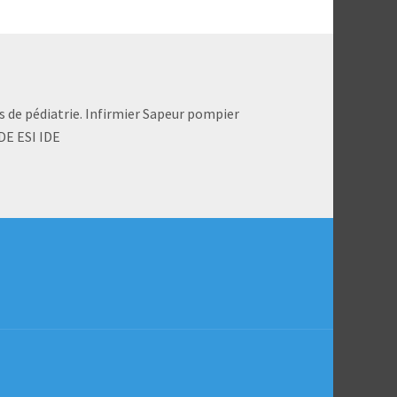
s de pédiatrie. Infirmier Sapeur pompier
DE ESI IDE