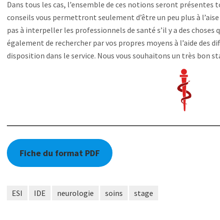
Dans tous les cas, l’ensemble de ces notions seront présentes t
conseils vous permettront seulement d’être un peu plus à l’aise 
pas à interpeller les professionnels de santé s’il y a des chose
également de rechercher par vos propres moyens à l’aide des diff
disposition dans le service. Nous vous souhaitons un très bon st
Fiche du format PDF
ESI
IDE
neurologie
soins
stage