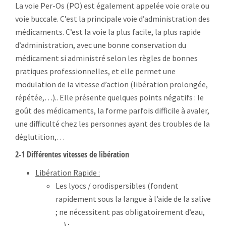
La voie Per-Os (PO) est également appelée voie orale ou
voie buccale. C’est la principale voie d’administration des
médicaments. C’est la voie la plus facile, la plus rapide
d’administration, avec une bonne conservation du
médicament si administré selon les règles de bonnes
pratiques professionnelles, et elle permet une
modulation de la vitesse d’action (libération prolongée,
répétée,…).. Elle présente quelques points négatifs : le
goût des médicaments, la forme parfois difficile à avaler,
une difficulté chez les personnes ayant des troubles de la
déglutition,…
2-1 Différentes vitesses de libération
Libération Rapide :
Les lyocs / orodispersibles (fondent
rapidement sous la langue à l’aide de la salive
; ne nécessitent pas obligatoirement d’eau,
…) ;