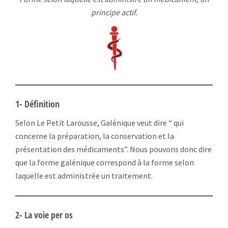
principe actif.
1- Définition
Selon Le Petit Larousse, Galénique veut dire “ qui
concerne la préparation, la conservation et la
présentation des médicaments”. Nous pouvons donc dire
que la forme galénique correspond à la forme selon
laquelle est administrée un traitement.
2- La voie per os