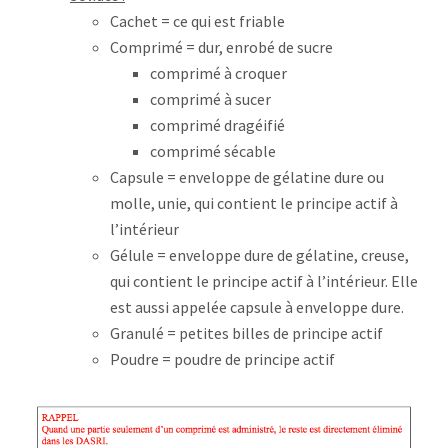
Cachet = ce qui est friable
Comprimé = dur, enrobé de sucre
comprimé à croquer
comprimé à sucer
comprimé dragéifié
comprimé sécable
Capsule = enveloppe de gélatine dure ou
molle, unie, qui contient le principe actif à
l’intérieur
Gélule = enveloppe dure de gélatine, creuse,
qui contient le principe actif à l’intérieur. Elle
est aussi appelée capsule à enveloppe dure.
Granulé = petites billes de principe actif
Poudre = poudre de principe actif