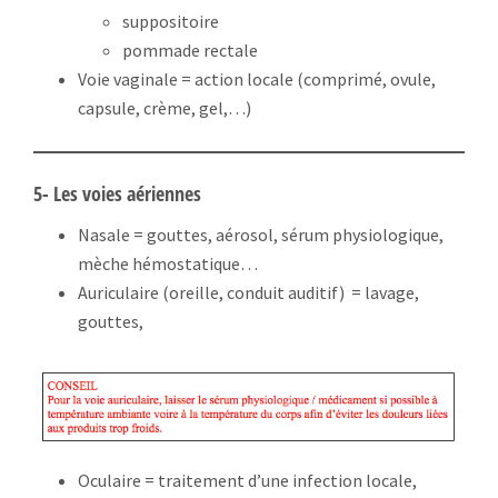
suppositoire
pommade rectale
Voie vaginale = action locale (comprimé, ovule,
capsule, crème, gel,…)
5- Les voies aériennes
Nasale = gouttes, aérosol, sérum physiologique,
mèche hémostatique…
Auriculaire (oreille, conduit auditif) = lavage,
gouttes,
Oculaire = traitement d’une infection locale,