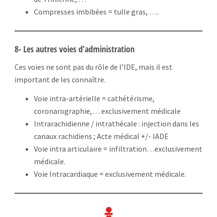
Compresses imbibées = tulle gras, ….
8- Les autres voies d’administration
Ces voies ne sont pas du rôle de l’IDE, mais il est
important de les connaître.
Voie intra-artérielle = cathétérisme,
coronarographie,… exclusivement médicale
Intrarachidienne / intrathécale : injection dans les
canaux rachidiens ; Acte médical +/- IADE
Voie intra articulaire = infiltration…exclusivement
médicale.
Voie Intracardiaque = exclusivement médicale.