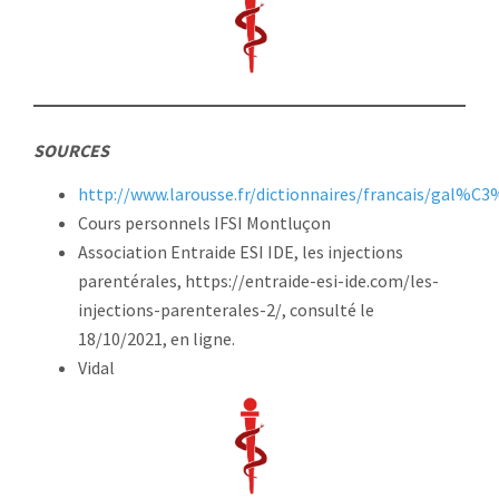
SOURCES
http://www.larousse.fr/dictionnaires/francais/gal%C
Cours personnels IFSI Montluçon
Association Entraide ESI IDE, les injections
parentérales, https://entraide-esi-ide.com/les-
injections-parenterales-2/, consulté le
18/10/2021, en ligne.
Vidal