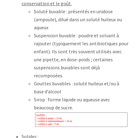
conservation et le goût.
Soluté buvable : présentés en unidose
(ampoule), dilué dans un soluté huileux ou
aqueux
Suspension buvable : poudre et solvant à
rajouter (typiquement les antibiotiques pour
enfant). Ils sont très souvent utilisés avec
une pipette, en dose-poids ; certaines
suspensions buvables sont déjà
recomposées.
Gouttes buvables : soluté huileux et/ou à
base d’alcool
Sirop : forme liquide ou aqueuse avec
beaucoup de sucre.
Solides :