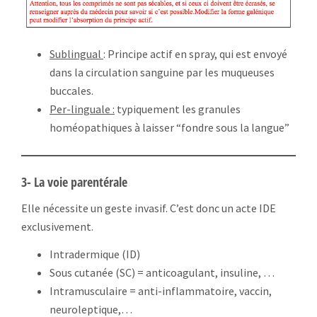
Sublingual
: Principe actif en spray, qui est envoyé
dans la circulation sanguine par les muqueuses
buccales.
Per-linguale :
typiquement les granules
homéopathiques à laisser “fondre sous la langue”
3- La voie parentérale
Elle nécessite un geste invasif. C’est donc un acte IDE
exclusivement.
Intradermique (ID)
Sous cutanée (SC) = anticoagulant, insuline, …
Intramusculaire = anti-inflammatoire, vaccin,
neuroleptique,…