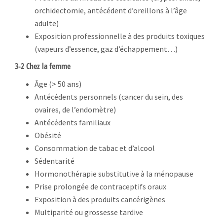
orchidectomie, antécédent d’oreillons à l’âge
adulte)
Exposition professionnelle à des produits toxiques
(vapeurs d’essence, gaz d’échappement…)
3-2 Chez la femme
Âge (> 50 ans)
Antécédents personnels (cancer du sein, des
ovaires, de l’endomètre)
Antécédents familiaux
Obésité
Consommation de tabac et d’alcool
Sédentarité
Hormonothérapie substitutive à la ménopause
Prise prolongée de contraceptifs oraux
Exposition à des produits cancérigènes
Multiparité ou grossesse tardive