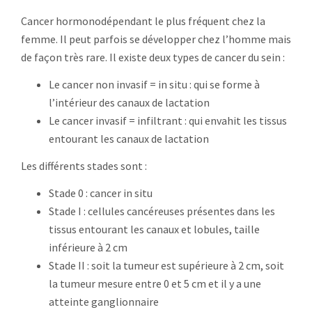
Cancer hormonodépendant le plus fréquent chez la
femme. Il peut parfois se développer chez l’homme mais
de façon très rare. Il existe deux types de cancer du sein :
Le cancer non invasif = in situ : qui se forme à
l’intérieur des canaux de lactation
Le cancer invasif = infiltrant : qui envahit les tissus
entourant les canaux de lactation
Les différents stades sont :
Stade 0 : cancer in situ
Stade I : cellules cancéreuses présentes dans les
tissus entourant les canaux et lobules, taille
inférieure à 2 cm
Stade II : soit la tumeur est supérieure à 2 cm, soit
la tumeur mesure entre 0 et 5 cm et il y a une
atteinte ganglionnaire