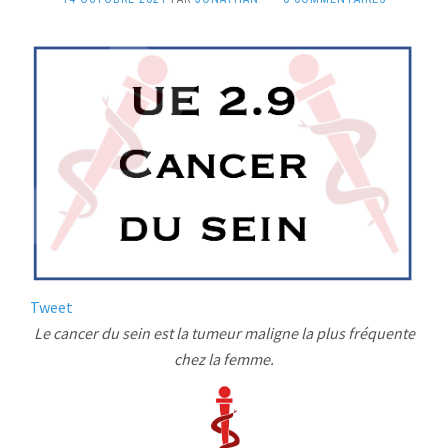
Tweet
Le cancer du sein est la tumeur maligne la plus fréquente
chez la femme.