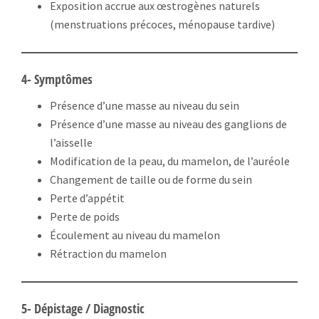
Exposition accrue aux œstrogènes naturels
(menstruations précoces, ménopause tardive)
4- Symptômes
Présence d’une masse au niveau du sein
Présence d’une masse au niveau des ganglions de
l’aisselle
Modification de la peau, du mamelon, de l’auréole
Changement de taille ou de forme du sein
Perte d’appétit
Perte de poids
Écoulement au niveau du mamelon
Rétraction du mamelon
5- Dépistage / Diagnostic