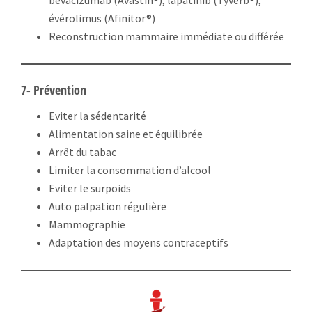
évérolimus (Afinitor®)
Reconstruction mammaire immédiate ou différée
7- Prévention
Eviter la sédentarité
Alimentation saine et équilibrée
Arrêt du tabac
Limiter la consommation d’alcool
Eviter le surpoids
Auto palpation régulière
Mammographie
Adaptation des moyens contraceptifs