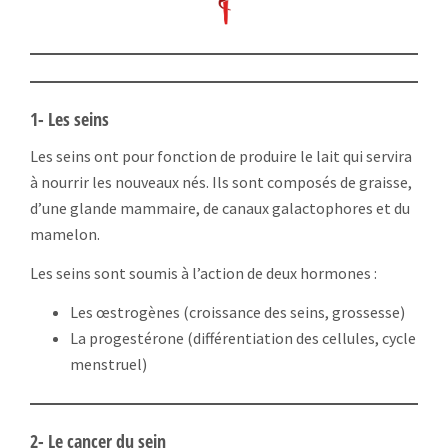
1- Les seins
Les seins ont pour fonction de produire le lait qui servira
à nourrir les nouveaux nés. Ils sont composés de graisse,
d’une glande mammaire, de canaux galactophores et du
mamelon.
Les seins sont soumis à l’action de deux hormones :
Les œstrogènes (croissance des seins, grossesse)
La progestérone (différentiation des cellules, cycle
menstruel)
2- Le cancer du sein