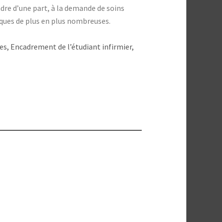
dre d’une part, à la demande de soins
iques de plus en plus nombreuses.
s, Encadrement de l’étudiant infirmier,