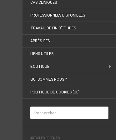
CAS CLINIQUES
PROFESSIONNELS DISPONIBLES
TRAVAIL DE FIN D’ÉTUDES
APRÈS L’IFSI
LIENS UTILES
BOUTIQUE
QUI SOMMES NOUS ?
POLITIQUE DE COOKIES (UE)
ARTICLES RÉCENTS