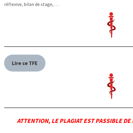
réflexive, bilan de stage, …
Lire ce TFE
ATTENTION, LE PLAGIAT EST PASSIBLE DE