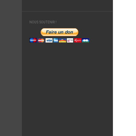
NOUS SOUTENIR !