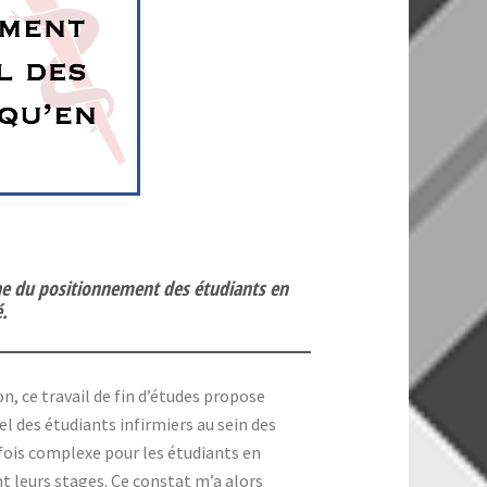
che du positionnement des étudiants en
.
, ce travail de fin d’études propose
 des étudiants infirmiers au sein des
rfois complexe pour les étudiants en
nt leurs stages. Ce constat m’a alors