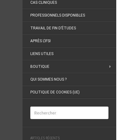
CAS CLINIQUES
PROFESSIONNELS DISPONIBLES
TRAVAIL DE FIN D’ÉTUDES
APRÈS L’IFSI
LIENS UTILES
BOUTIQUE
QUI SOMMES NOUS ?
POLITIQUE DE COOKIES (UE)
ARTICLES RÉCENTS