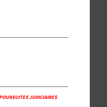
 POURSUITES JUDICIAIRES