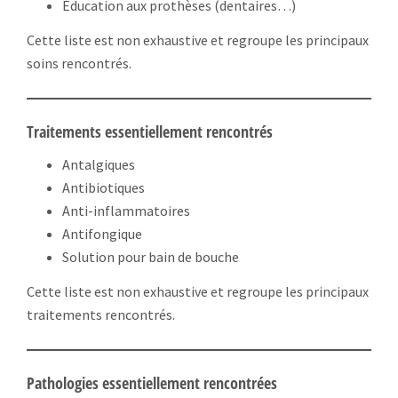
Éducation aux prothèses (dentaires…)
Cette liste est non exhaustive et regroupe les principaux
soins rencontrés.
Traitements essentiellement rencontrés
Antalgiques
Antibiotiques
Anti-inflammatoires
Antifongique
Solution pour bain de bouche
Cette liste est non exhaustive et regroupe les principaux
traitements rencontrés.
Pathologies essentiellement rencontrées