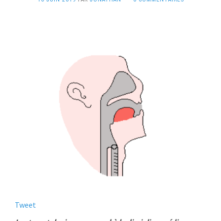
Tweet