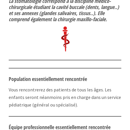
La stomatologie correspond à la discipline médico-
chirurgicale étudiant la cavité buccale (dents, langue..)
et ses annexes (glandes salivaires, tissus..). Elle
comprend également la chirurgie maxillo-faciale.
Population essentiellement rencontrée
Vous rencontrerez des patients de tous les âges. Les
enfants seront néanmoins pris en charge dans un service
pédiatrique (général ou spécialisé).
Équipe professionnelle essentiellement rencontrée