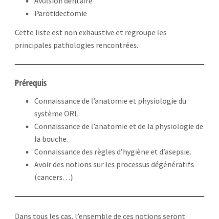
Avulsion dentaire
Parotidectomie
Cette liste est non exhaustive et regroupe les
principales pathologies rencontrées.
Prérequis
Connaissance de l’anatomie et physiologie du
système ORL.
Connaissance de l’anatomie et de la physiologie de
la bouche.
Connaissance des règles d’hygiène et d’asepsie.
Avoir des notions sur les processus dégénératifs
(cancers…)
Dans tous les cas, l’ensemble de ces notions seront