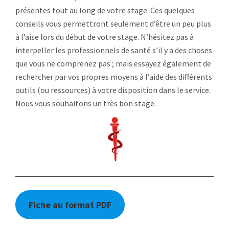
présentes tout au long de votre stage. Ces quelques
conseils vous permettront seulement d’être un peu plus
à l’aise lors du début de votre stage. N’hésitez pas à
interpeller les professionnels de santé s’il y a des choses
que vous ne comprenez pas ; mais essayez également de
rechercher par vos propres moyens à l’aide des différents
outils (ou ressources) à votre disposition dans le service.
Nous vous souhaitons un très bon stage.
Fiche au format PDF