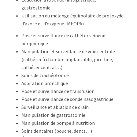
gastrostomie…
Utilisation du mélange équimolaire de protoxyde
d’azote et d’oxygène (MEOPA)
Pose et surveillance de cathéter veineux
périphérique
Manipulation et surveillance de voie centrale
(cathéter à chambre implantable, picc-line,
cathéter central…)
Soins de trachéotomie
Aspiration bronchique
Pose et surveillance de transfusion
Pose et surveillance de sonde nasogastrique
Surveillance et ablation de drain
Manipulation de gastrostomie
Manipulation de pompe à nutrition
Soins dentaires (bouche, dents…)