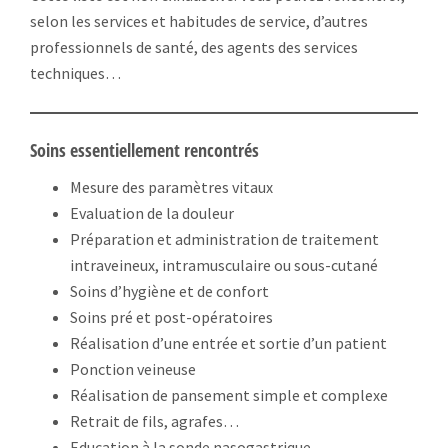
selon les services et habitudes de service, d’autres
professionnels de santé, des agents des services
techniques…
Soins essentiellement rencontrés
Mesure des paramètres vitaux
Evaluation de la douleur
Préparation et administration de traitement
intraveineux, intramusculaire ou sous-cutané
Soins d’hygiène et de confort
Soins pré et post-opératoires
Réalisation d’une entrée et sortie d’un patient
Ponction veineuse
Réalisation de pansement simple et complexe
Retrait de fils, agrafes…
Education à la sonde nasogastrique,