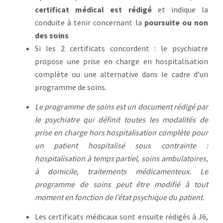
certificat médical est rédigé
et indique la
conduite à tenir concernant la
poursuite ou non
des soins
Si les 2 certificats concordent : le psychiatre
propose une prise en charge en hospitalisation
complète ou une alternative dans le cadre d’un
programme de soins.
Le programme de soins est un document rédigé par
le psychiatre qui définit toutes les modalités de
prise en charge hors hospitalisation complète pour
un patient hospitalisé sous contrainte :
hospitalisation à temps partiel, soins ambulatoires,
à domicile, traitements médicamenteux. Le
programme de soins peut être modifié à tout
moment en fonction de l’état psychique du patient.
Les certificats médicaux sont ensuite rédigés à J6,