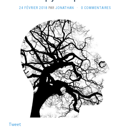
24 FÉVRIER 2018
PAR
JONATHAN
·
0 COMMENTAIRES
Tweet