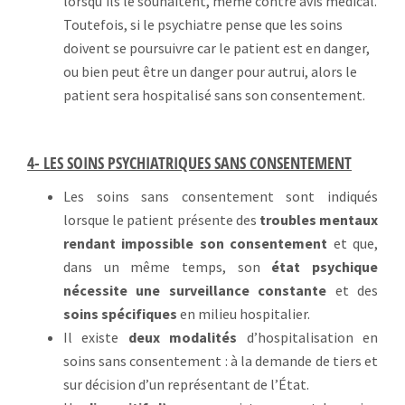
lorsqu’ils le souhaitent, même contre avis médical.
Toutefois, si le psychiatre pense que les soins
doivent se poursuivre car le patient est en danger,
ou bien peut être un danger pour autrui, alors le
patient sera hospitalisé sans son consentement.
4- LES SOINS PSYCHIATRIQUES SANS CONSENTEMENT
Les soins sans consentement sont indiqués
lorsque le patient présente des
troubles mentaux
rendant impossible son consentement
et que,
dans un même temps, son
état psychique
nécessite une surveillance constante
et des
soins spécifiques
en milieu hospitalier.
Il existe
deux modalités
d’hospitalisation en
soins sans consentement : à la demande de tiers et
sur décision d’un représentant de l’État.