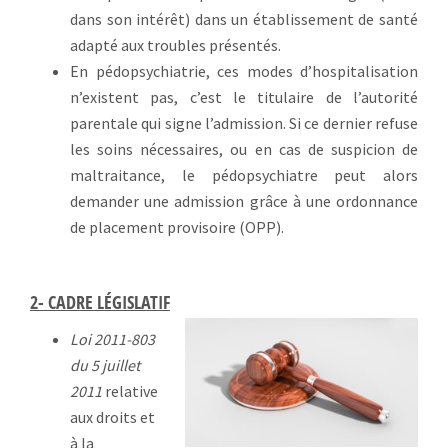
dans son intérêt) dans un établissement de santé
adapté aux troubles présentés.
En pédopsychiatrie, ces modes d’hospitalisation
n’existent pas, c’est le titulaire de l’autorité
parentale qui signe l’admission. Si ce dernier refuse
les soins nécessaires, ou en cas de suspicion de
maltraitance, le pédopsychiatre peut alors
demander une admission grâce à une ordonnance
de placement provisoire (OPP).
2- CADRE LÉGISLATIF
Loi 2011-803
du 5 juillet
2011
relative
aux droits et
à la