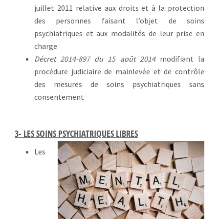
juillet 2011 relative aux droits et à la protection
des personnes faisant l’objet de soins
psychiatriques et aux modalités de leur prise en
charge
Décret 2014-897 du 15 août 2014
modifiant la
procédure judiciaire de mainlevée et de contrôle
des mesures de soins psychiatriques sans
consentement
3- LES SOINS PSYCHIATRIQUES LIBRES
Les