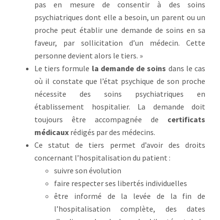
pas en mesure de consentir à des soins
psychiatriques dont elle a besoin, un parent ou un
proche peut établir une demande de soins en sa
faveur, par sollicitation d’un médecin. Cette
personne devient alors le tiers. »
Le tiers formule
la demande de soins
dans le cas
où il constate que l’état psychique de son proche
nécessite des soins psychiatriques en
établissement hospitalier. La demande doit
toujours être accompagnée de
certificats
médicaux
rédigés par des médecins.
Ce statut de tiers permet d’avoir des droits
concernant l’hospitalisation du patient :
suivre son évolution
faire respecter ses libertés individuelles
être informé de la levée de la fin de
l’hospitalisation complète, des dates