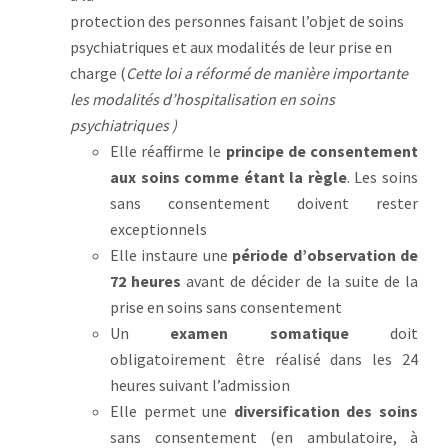
protection des personnes faisant l’objet de soins
psychiatriques et aux modalités de leur prise en
charge (
Cette loi a réformé de manière importante
les modalités d’hospitalisation en soins
psychiatriques )
Elle réaffirme le
principe de consentement
aux soins comme étant la règle
. Les soins
sans consentement doivent rester
exceptionnels
Elle instaure une
période d’observation de
72 heures
avant de décider de la suite de la
prise en soins sans consentement
Un
examen somatique
doit
obligatoirement être réalisé dans les 24
heures suivant l’admission
Elle permet une
diversification des soins
sans consentement (en ambulatoire, à