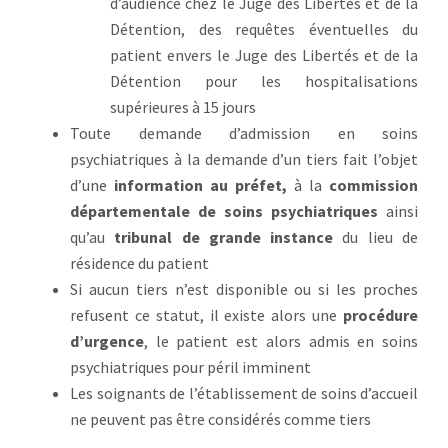
d’audience chez le Juge des Libertés et de la
Détention, des requêtes éventuelles du
patient envers le Juge des Libertés et de la
Détention pour les hospitalisations
supérieures à 15 jours
Toute demande d’admission en soins
psychiatriques à la demande d’un tiers fait l’objet
d’une
information au préfet,
à la
commission
départementale de soins psychiatriques
ainsi
qu’au
tribunal de grande instance
du lieu de
résidence du patient
Si aucun tiers n’est disponible ou si les proches
refusent ce statut, il existe alors une
procédure
d’urgence
, le patient est alors admis en soins
psychiatriques pour péril imminent
Les soignants de l’établissement de soins d’accueil
ne peuvent pas être considérés comme tiers