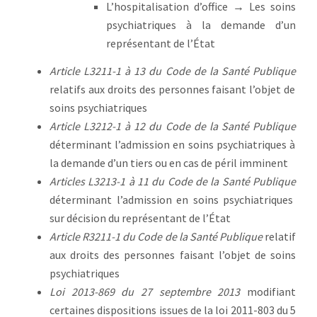
L’hospitalisation d’office → Les soins
psychiatriques à la demande d’un
représentant de l’État
Article L3211-1 à 13 du Code de la Santé Publique
relatifs aux droits des personnes faisant l’objet de
soins psychiatriques
Article L3212-1 à 12 du Code de la Santé Publique
déterminant l’admission en soins psychiatriques à
la demande d’un tiers ou en cas de péril imminent
Articles L3213-1 à 11 du Code de la Santé Publique
déterminant l’admission en soins psychiatriques
sur décision du représentant de l’État
Article R3211-1 du Code de la Santé Publique
relatif
aux droits des personnes faisant l’objet de soins
psychiatriques
Loi 2013-869 du 27 septembre 2013
modifiant
certaines dispositions issues de la loi 2011-803 du 5