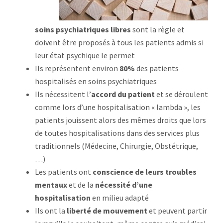
soins psychiatriques libres
sont la règle et
doivent être proposés à tous les patients admis si
leur état psychique le permet
Ils représentent environ
80%
des patients
hospitalisés en soins psychiatriques
Ils nécessitent l’
accord du patient
et se déroulent
comme lors d’une hospitalisation « lambda », les
patients jouissent alors des mêmes droits que lors
de toutes hospitalisations dans des services plus
traditionnels (Médecine, Chirurgie, Obstétrique,
…)
Les patients ont
conscience de leurs troubles
mentaux
et de la
nécessité d’une
hospitalisation
en milieu adapté
Ils ont la
liberté de mouvement
et peuvent partir