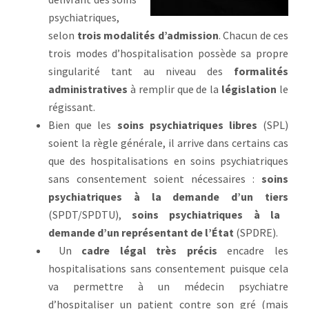
psychiatriques,
selon
trois modalités d’admission
. Chacun de ces
trois modes d’hospitalisation possède sa propre
singularité tant au niveau des
formalités
administratives
à remplir que de la
législation
le
régissant.
Bien que les
soins psychiatriques libres
(SPL)
soient la règle générale, il arrive dans certains cas
que des hospitalisations en soins psychiatriques
sans consentement soient nécessaires :
soins
psychiatriques à la demande d’un tiers
(SPDT/SPDTU),
soins psychiatriques à la
demande d’un représentant de l’État
(SPDRE).
Un
cadre légal très précis
encadre les
hospitalisations sans consentement puisque cela
va permettre à un médecin psychiatre
d’hospitaliser un patient contre son gré (mais