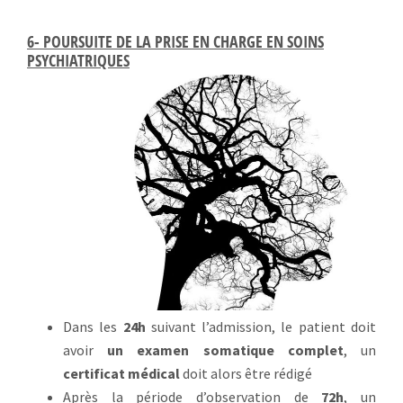
6- POURSUITE DE LA PRISE EN CHARGE EN SOINS
PSYCHIATRIQUES
Dans les
24h
suivant l’admission, le patient doit
avoir
un examen somatique complet
, un
certificat médical
doit alors être rédigé
Après la période d’observation de
72h
, un