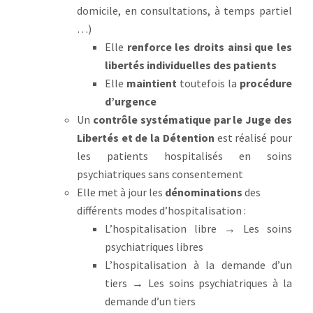
domicile, en consultations, à temps partiel
…)
Elle
renforce les droits ainsi que les
libertés individuelles des patients
Elle
maintient
toutefois la
procédure
d’urgence
Un
contrôle systématique par le Juge des
Libertés et de la Détention
est réalisé pour
les patients hospitalisés en soins
psychiatriques sans consentement
Elle met à jour les
dénominations
des
différents modes d’hospitalisation :
L’hospitalisation libre → Les soins
psychiatriques libres
L’hospitalisation à la demande d’un
tiers → Les soins psychiatriques à la
demande d’un tiers