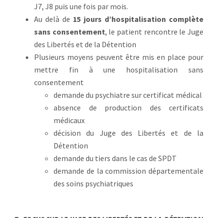
J7, J8 puis une fois par mois.
Au delà de
15 jours d’hospitalisation complète
sans consentement
, le patient rencontre le Juge
des Libertés et de la Détention
Plusieurs moyens peuvent être mis en place pour
mettre fin à une hospitalisation sans
consentement
demande du psychiatre sur certificat médical
absence de production des certificats
médicaux
décision du Juge des Libertés et de la
Détention
demande du tiers dans le cas de SPDT
demande de la commission départementale
des soins psychiatriques