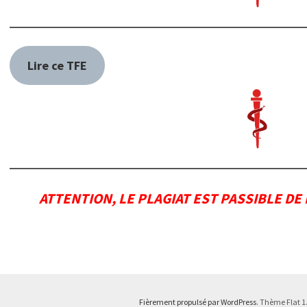
Lire ce TFE
ATTENTION, LE PLAGIAT EST PASSIBLE DE
Fièrement propulsé par WordPress
. Thème Flat 1