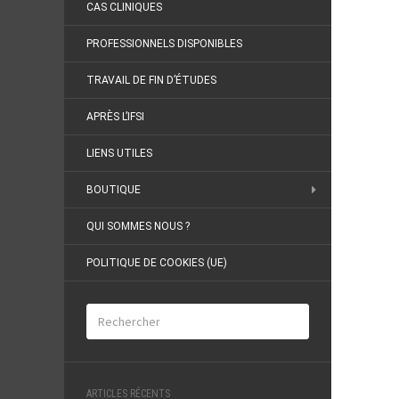
CAS CLINIQUES
PROFESSIONNELS DISPONIBLES
TRAVAIL DE FIN D’ÉTUDES
APRÈS L’IFSI
LIENS UTILES
BOUTIQUE
QUI SOMMES NOUS ?
POLITIQUE DE COOKIES (UE)
ARTICLES RÉCENTS