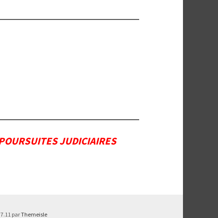
 POURSUITES JUDICIAIRES
.7.11 par
Themeisle