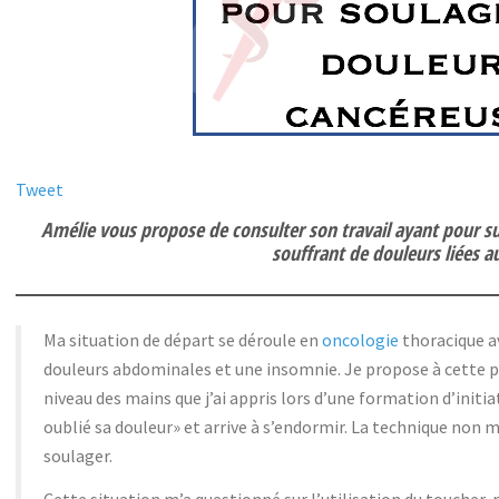
Tweet
Amélie vous propose de consulter son travail ayant pour su
souffrant de douleurs liées a
Ma situation de départ se déroule en
oncologie
thoracique a
douleurs abdominales et une insomnie. Je propose à cette 
niveau des mains que j’ai appris lors d’une formation d’initiati
oublié sa douleur» et arrive à s’endormir. La technique non 
soulager.