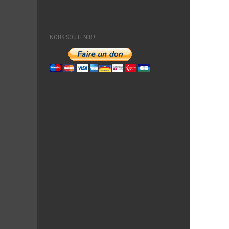
NOUS SOUTENIR !