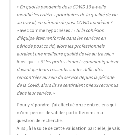
«
En quoi la pandémie de la COVID 19 a-t-elle
modifié les critères prioritaires de la qualité de vie
au travail, en période de post COVID immédiat ?
»
avec comme hypothèses
: « Si la cohésion
d’équipe était renforcée dans les services en
période post covid, alors les professionnels
auraient une meilleure qualité de vie au travail.
»
Ainsi que : «
Si les professionnels communiquaient
davantage leurs ressentis sur les difficultés
rencontrées au sein du service depuis la période
de la Covid, alors ils se sentiraient mieux reconnus
dans leur service.
»
Pour y répondre, j’ai effectué onze entretiens qui
m’ont permis de valider partiellement ma
question de recherche.
Ainsi, à la suite de cette validation partielle, je vais