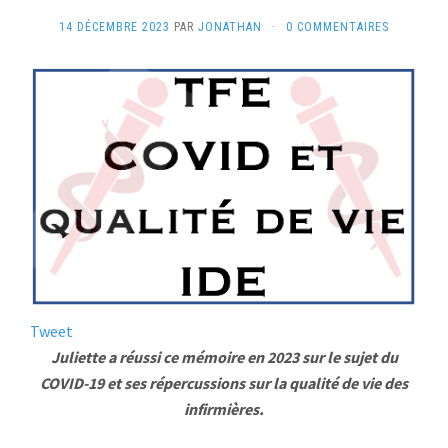
14 DÉCEMBRE 2023
PAR
JONATHAN
·
0 COMMENTAIRES
Tweet
Juliette a réussi ce mémoire en 2023 sur le sujet du
COVID-19 et ses répercussions sur la qualité de vie des
infirmières.