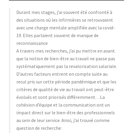
Durant mes stages, j’ai souvent été confronté à
des situations où les infirmières se retrouvaient
avec une charge mentale amplifiée avec la covid-
19. Elles parlaient souvent de manque de
reconnaissance
A travers mes recherches, j’ai pu mettre en avant
que la notion de bien-être au travail ne passe pas
systématiquement pas la revalorisation salariale.
D’autres facteurs entrent en compte suite au
recul pris sur cette période pandémique et que les
critères de qualité de vie au travail ont peut-être
évolués et sont priorisés différemment…La
cohésion d’équipe et la communication ont un
impact direct sur le bien-être des professionnels
au sein de leur service. Ainsi, j’ai trouvé comme
question de recherche: