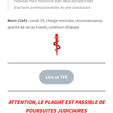
finaliser mon mémoire avec deux perspectives
d’actions professionnelles et une conclusion.
Mots Clefs
: covid-19, charge mentale, reconnaissance,
qualité de vie au travail, cohésion d’équipe
Lire ce TFE
ATTENTION, LE PLAGIAT EST PASSIBLE DE
POURSUITES JUDICIAIRES