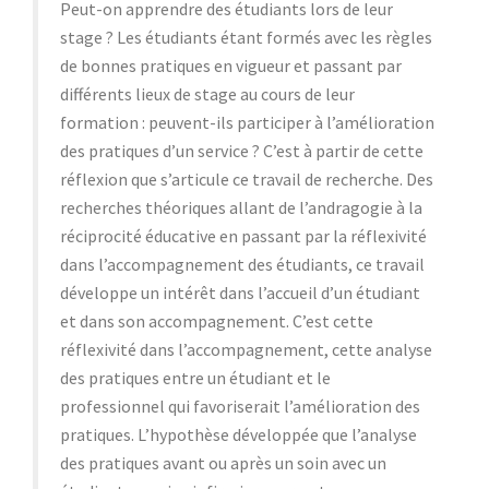
Peut-on apprendre des étudiants lors de leur
stage ? Les étudiants étant formés avec les règles
de bonnes pratiques en vigueur et passant par
différents lieux de stage au cours de leur
formation : peuvent-ils participer à l’amélioration
des pratiques d’un service ? C’est à partir de cette
réflexion que s’articule ce travail de recherche. Des
recherches théoriques allant de l’andragogie à la
réciprocité éducative en passant par la réflexivité
dans l’accompagnement des étudiants, ce travail
développe un intérêt dans l’accueil d’un étudiant
et dans son accompagnement. C’est cette
réflexivité dans l’accompagnement, cette analyse
des pratiques entre un étudiant et le
professionnel qui favoriserait l’amélioration des
pratiques. L’hypothèse développée que l’analyse
des pratiques avant ou après un soin avec un