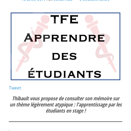
Tweet
Thibault vous propose de consulter son mémoire sur
un thème légèrement atypique : l’apprentissage par les
étudiants en stage !