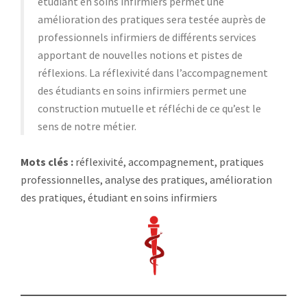
étudiant en soins infirmiers permet une
amélioration des pratiques sera testée auprès de
professionnels infirmiers de différents services
apportant de nouvelles notions et pistes de
réflexions. La réflexivité dans l’accompagnement
des étudiants en soins infirmiers permet une
construction mutuelle et réfléchi de ce qu’est le
sens de notre métier.
Mots clés :
réflexivité, accompagnement, pratiques
professionnelles, analyse des pratiques, amélioration
des pratiques, étudiant en soins infirmiers