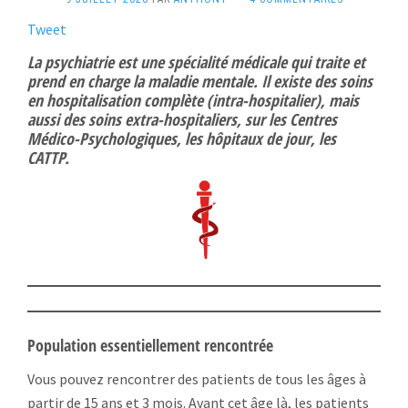
Tweet
La psychiatrie est une spécialité médicale qui traite et
prend en charge la maladie mentale. Il existe des soins
en hospitalisation complète (intra-hospitalier), mais
aussi des soins extra-hospitaliers, sur les Centres
Médico-Psychologiques, les hôpitaux de jour, les
CATTP.
Population essentiellement rencontrée
Vous pouvez rencontrer des patients de tous les âges à
partir de 15 ans et 3 mois. Avant cet âge là, les patients