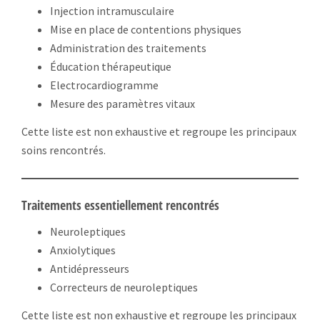
Injection intramusculaire
Mise en place de contentions physiques
Administration des traitements
Éducation thérapeutique
Electrocardiogramme
Mesure des paramètres vitaux
Cette liste est non exhaustive et regroupe les principaux
soins rencontrés.
Traitements essentiellement rencontrés
Neuroleptiques
Anxiolytiques
Antidépresseurs
Correcteurs de neuroleptiques
Cette liste est non exhaustive et regroupe les principaux