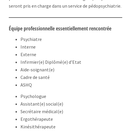
seront pris en charge dans un service de pédopsychiatrie.
Équipe professionnelle essentiellement rencontrée
Psychiatre
Interne
Externe
Infirmier(e) Diplômé(e) d’Etat
Aide-soignant(e)
Cadre de santé
ASHQ
Psychologue
Assistant(e) social(e)
Secrétaire médical(e)
Ergothérapeute
Kinésithérapeute