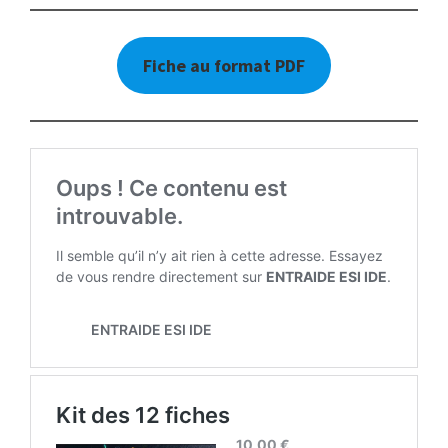
Fiche au format PDF