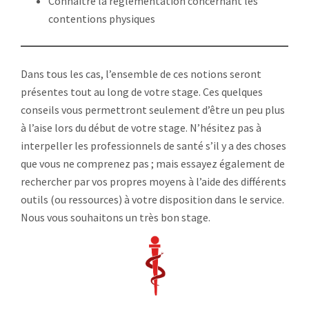
Connaître la réglementation concernant les
contentions physiques
Dans tous les cas, l’ensemble de ces notions seront
présentes tout au long de votre stage. Ces quelques
conseils vous permettront seulement d’être un peu plus
à l’aise lors du début de votre stage. N’hésitez pas à
interpeller les professionnels de santé s’il y a des choses
que vous ne comprenez pas ; mais essayez également de
rechercher par vos propres moyens à l’aide des différents
outils (ou ressources) à votre disposition dans le service.
Nous vous souhaitons un très bon stage.