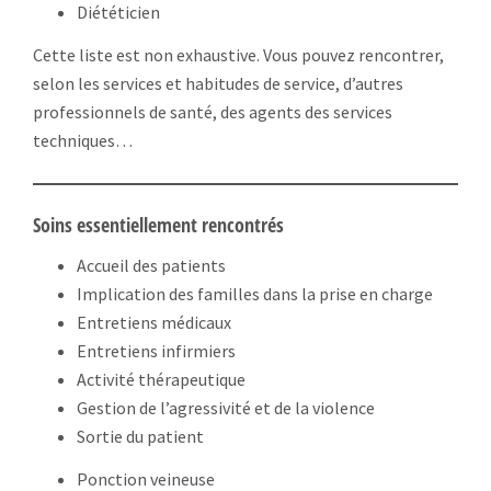
Diététicien
Cette liste est non exhaustive. Vous pouvez rencontrer,
selon les services et habitudes de service, d’autres
professionnels de santé, des agents des services
techniques…
Soins essentiellement rencontrés
Accueil des patients
Implication des familles dans la prise en charge
Entretiens médicaux
Entretiens infirmiers
Activité thérapeutique
Gestion de l’agressivité et de la violence
Sortie du patient
Ponction veineuse