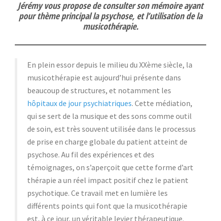
Jérémy vous propose de consulter son mémoire ayant
pour thème principal la psychose, et l’utilisation de la
musicothérapie.
En plein essor depuis le milieu du XXème siècle, la
musicothérapie est aujourd’hui présente dans
beaucoup de structures, et notamment les
hôpitaux de jour psychiatriques
. Cette médiation,
qui se sert de la musique et des sons comme outil
de soin, est très souvent utilisée dans le processus
de prise en charge globale du patient atteint de
psychose. Au fil des expériences et des
témoignages, on s’aperçoit que cette forme d’art
thérapie a un réel impact positif chez le patient
psychotique. Ce travail met en lumière les
différents points qui font que la musicothérapie
est, à ce jour, un véritable levier thérapeutique.