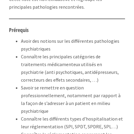
principales pathologies rencontrées.
Prérequis
Avoir des notions sur les différentes pathologies
psychiatriques
Connaître les principales catégories de
traitements médicamenteux utilisés en
psychiatrie (anti psychotiques, antidépresseurs,
correcteurs des effets secondaires, …)
Savoir se remettre en question
professionnellement, notamment par rapport à
la façon de s’adresser à un patient en milieu
psychiatrique
Connaître les différents types d’hospitalisation et
leur réglementation (SPI, SPDT, SPDRE, SPL…)