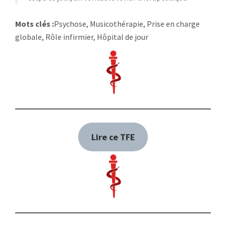
Mots clés :
Psychose, Musicothérapie, Prise en charge
globale, Rôle infirmier, Hôpital de jour
Lire ce TFE