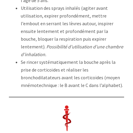
l’âge de 5 ans.
Utilisation des sprays inhalés (agiter avant
utilisation, expirer profondément, mettre
l’embout en serrant les lèvres autour, inspirer
ensuite lentement et profondément par la
bouche, bloquer la respiration puis expirer
lentement).
Possibilité d’utilisation d’une chambre
d’inhalation.
Se rincer systématiquement la bouche après la
prise de corticoïdes et réaliser les
bronchodilatateurs avant les corticoïdes (moyen
mnémotechnique : le B avant le C dans l’alphabet).