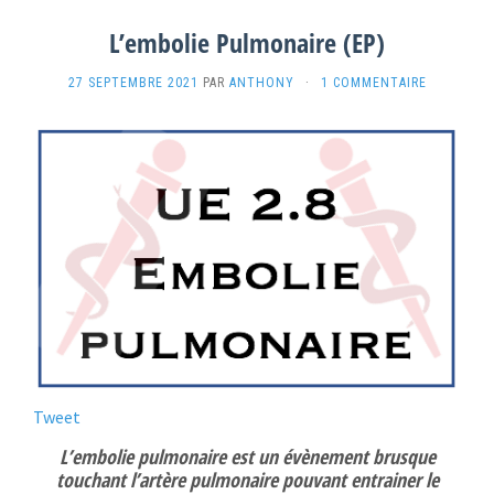
L’embolie Pulmonaire (EP)
27 SEPTEMBRE 2021
PAR
ANTHONY
·
1 COMMENTAIRE
Tweet
L’embolie pulmonaire est un évènement brusque
touchant l’artère pulmonaire pouvant entrainer le