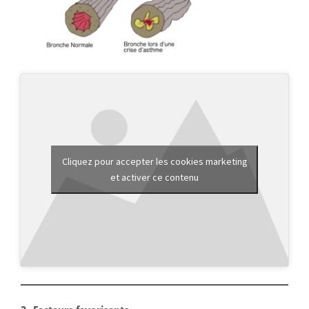
Cliquez pour accepter les cookies marketing
et activer ce contenu