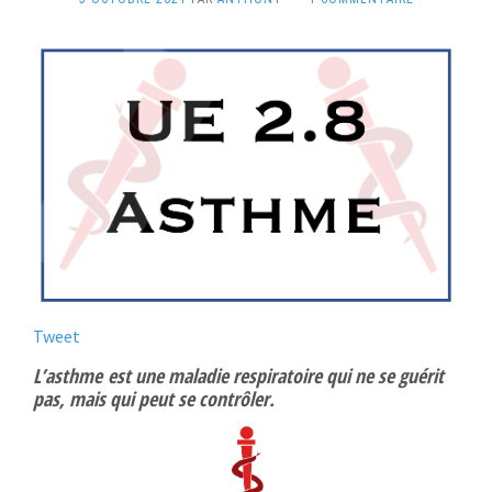
Tweet
L’
asthme
est une maladie respiratoire qui ne se guérit
pas, mais qui peut se contrôler.