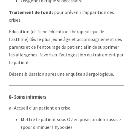
Oxygénothérapie si nécessaire.
Traitement de fond :
pour prévenir l’apparition des
crises
Education (cf. fiche éducation thérapeutique de
l’asthme) dès le plus jeune âge et accompagnement des
parents et de l’entourage du patient afin de supprimer
les allergènes, favoriser l’autogestion du traitement par
le patient
Désensibilisation après une enquête allergologique.
6- Soins infirmiers
a- Accueil d’un patient en crise
Mettre le patient sous O2 en position demi assise
(pour diminuer l’hypoxie)