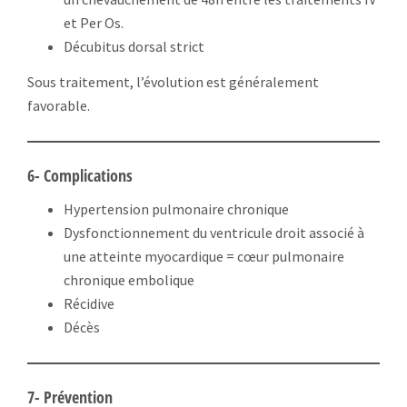
et Per Os.
Décubitus dorsal strict
Sous traitement, l’évolution est généralement
favorable.
6-
Complications
Hypertension pulmonaire chronique
Dysfonctionnement du ventricule droit associé à
une atteinte myocardique = cœur pulmonaire
chronique embolique
Récidive
Décès
7- Prévention