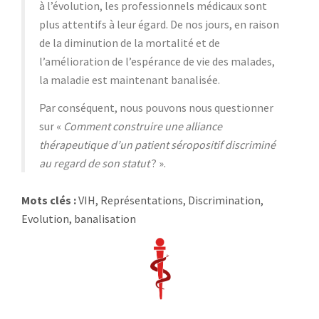
à l’évolution, les professionnels médicaux sont
plus attentifs à leur égard. De nos jours, en raison
de la diminution de la mortalité et de
l’amélioration de l’espérance de vie des malades,
la maladie est maintenant banalisée.
Par conséquent, nous pouvons nous questionner
sur «
Comment construire une alliance
thérapeutique d’un patient séropositif discriminé
au regard de son statut
? ».
Mots clés :
VIH, Représentations, Discrimination,
Evolution, banalisation