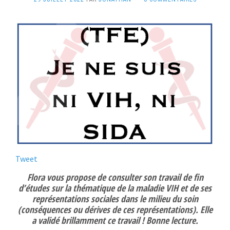
Tweet
Flora vous propose de consulter son travail de fin
d’études sur la thématique de la maladie VIH et de ses
représentations sociales dans le milieu du soin
(conséquences ou dérives de ces représentations). Elle
a validé brillamment ce travail ! Bonne lecture.