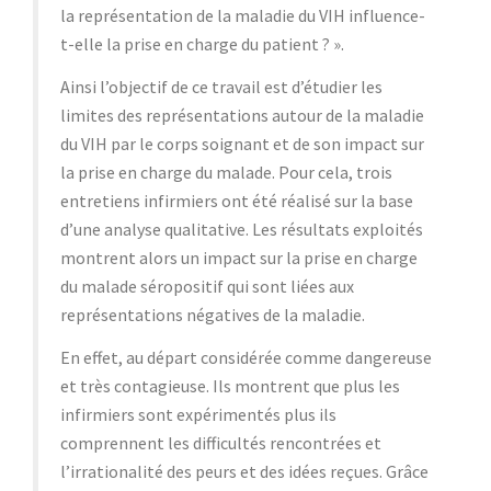
la représentation de la maladie du VIH influence-
t-elle la prise en charge du patient ? ».
Ainsi l’objectif de ce travail est d’étudier les
limites des représentations autour de la maladie
du VIH par le corps soignant et de son impact sur
la prise en charge du malade. Pour cela, trois
entretiens infirmiers ont été réalisé sur la base
d’une analyse qualitative. Les résultats exploités
montrent alors un impact sur la prise en charge
du malade séropositif qui sont liées aux
représentations négatives de la maladie.
En effet, au départ considérée comme dangereuse
et très contagieuse. Ils montrent que plus les
infirmiers sont expérimentés plus ils
comprennent les difficultés rencontrées et
l’irrationalité des peurs et des idées reçues. Grâce