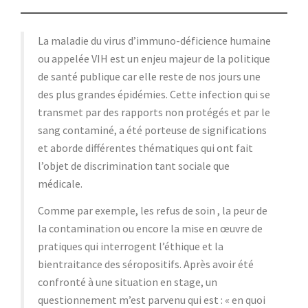
La maladie du virus d’immuno-déficience humaine
ou appelée VIH est un enjeu majeur de la politique
de santé publique car elle reste de nos jours une
des plus grandes épidémies. Cette infection qui se
transmet par des rapports non protégés et par le
sang contaminé, a été porteuse de significations
et aborde différentes thématiques qui ont fait
l’objet de discrimination tant sociale que
médicale.
Comme par exemple, les refus de soin , la peur de
la contamination ou encore la mise en œuvre de
pratiques qui interrogent l’éthique et la
bientraitance des séropositifs. Après avoir été
confronté à une situation en stage, un
questionnement m’est parvenu qui est : « en quoi